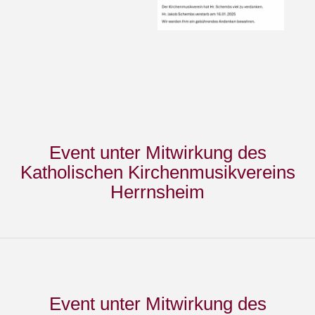
Event unter Mitwirkung des
Katholischen Kirchenmusikvereins
Herrnsheim
Event unter Mitwirkung des