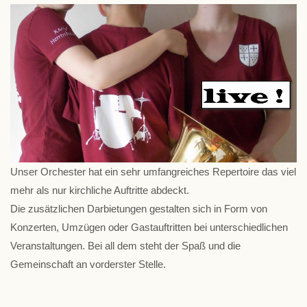
Unser Orchester hat ein sehr umfangreiches Repertoire das viel
mehr als nur kirchliche Auftritte abdeckt.
Die zusätzlichen Darbietungen gestalten sich in Form von
Konzerten, Umzügen oder Gastauftritten bei unterschiedlichen
Veranstaltungen. Bei all dem steht der Spaß und die
Gemeinschaft an vorderster Stelle.