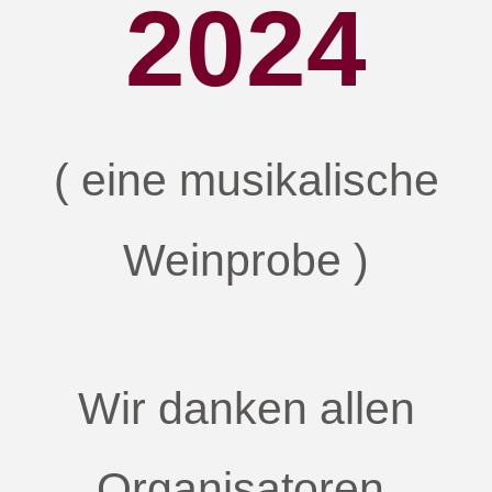
2024
( eine musikalische
Weinprobe )
Wir danken allen
Organisatoren,