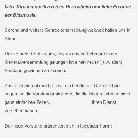
kath. Kirchenmusikvereines Herrnsheim und liebe Freunde
der Blasmusik,
Corona und weitere Schreckensmeldung weltweit halten uns in
Atem.
Um so mehr freut es uns, das es uns im Februar bei der
Generalversammlung gelungen ist einen neuen ( t.w. alten)
Vorstand gewinnen zu können.
Zunächst einmal möchten wir ein herzliches Dankeschön
sagen, an die Vorstandsmitglieder, die die letzten Jahre in nicht
ganz einfachen Zeiten, Ihren Dienst
versehen haben.
Der neue Vorstand präsentiert sich in folgender Form: