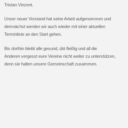
Tristan Vinzent.
Unser neuer Vorstand hat seine Arbeit aufgenommen und
demnächst werden wir auch wieder mit einer aktuellen
Terminliste an den Start gehen.
Bis dorthin bleibt alle gesund, übt fleißig und all die
Anderen vergesst eure Vereine nicht weiter zu unterstützen,
denn sie halten unsere Gemeinschaft zusammen.