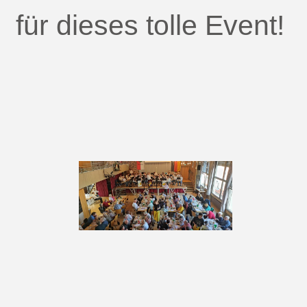
für dieses tolle Event!