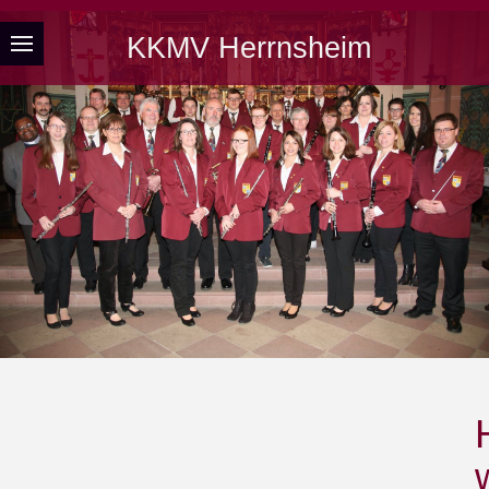
KKMV Herrnsheim