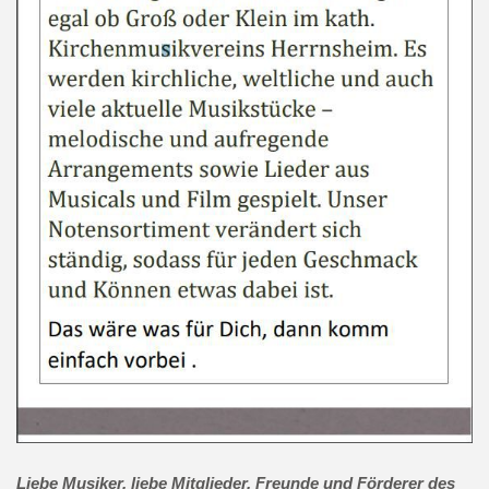
Liebe Musiker, liebe Mitglieder, Freunde und Förderer des