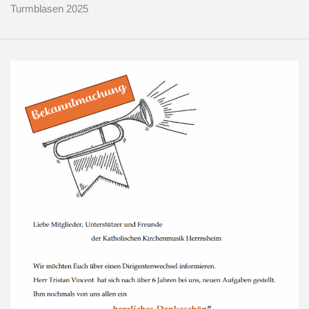
Turmblasen 2025