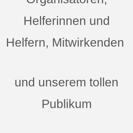
Helferinnen und
Helfern, Mitwirkenden
und unserem tollen
Publikum