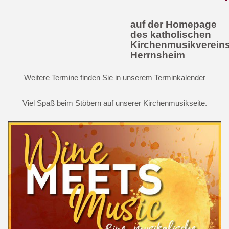
auf der Homepage
des katholischen
Kirchenmusikverein
Herrnsheim
Weitere Termine finden Sie in unserem Terminkalender
Viel Spaß beim Stöbern auf unserer Kirchenmusikseite.