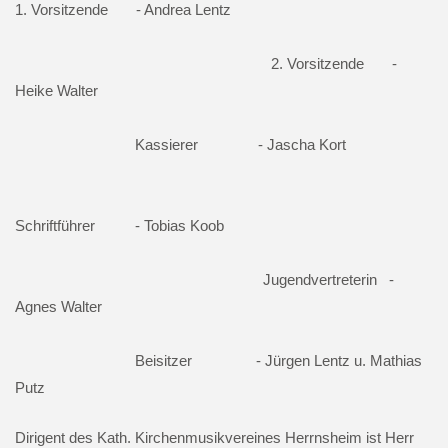
1. Vorsitzende - Andrea Lentz
2. Vorsitzende -
Heike Walter
Kassierer - Jascha Kort
Schriftführer - Tobias Koob
Jugendvertreterin -
Agnes Walter
Beisitzer - Jürgen Lentz u. Mathias
Putz
Dirigent des Kath. Kirchenmusikvereines Herrnsheim ist Herr