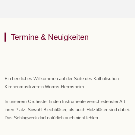
Termine & Neuigkeiten
Ein herzliches Willkommen auf der Seite des Katholischen
Kirchenmusikverein Worms-Herrnsheim.
In unserem Orchester finden Instrumente verschiedenster Art
ihren Platz. Sowohl Blechbläser, als auch Holzbläser sind dabei.
Das Schlagwerk darf natürlich auch nicht fehlen.